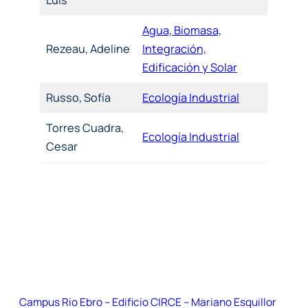
Agua, Biomasa,
Rezeau, Adeline
Integración,
Edificación y Solar
Russo, Sofía
Ecología Industrial
Torres Cuadra,
Ecología Industrial
Cesar
Campus Rio Ebro – Edificio CIRCE – Mariano Esquillor