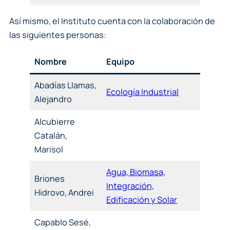
Así mismo, el Instituto cuenta con la colaboración de
las siguientes personas:
Nombre
Equipo
Abadías Llamas,
Ecología Industrial
Alejandro
Alcubierre
Catalán,
Marisol
Agua, Biomasa,
Briones
Integración,
Hidrovo, Andrei
Edificación y Solar
Capablo Sesé,